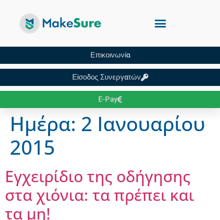
Επικοινωνία
Είσοδος Συνεργατών
E-Pay
Ημέρα:
2 Ιανουαρίου
2015
Εγχειρίδιο της οδήγησης
στα χιόνια: τα πρέπει και
τα μη!