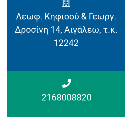
Λεωφ. Κηφισού & Γεωργ.
Δροσίνη 14, Αιγάλεω, τ.κ.
12242
2168008820