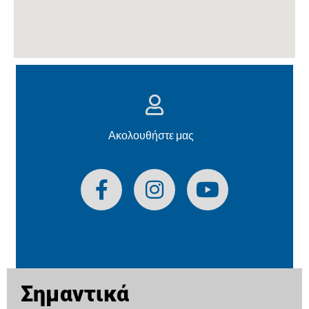
Ακολουθήστε μας
Σημαντικά