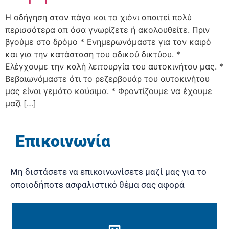
Η οδήγηση στον πάγο και το χιόνι απαιτεί πολύ
περισσότερα απ όσα γνωρίζετε ή ακολουθείτε. Πριν
βγούμε στο δρόμο * Ενημερωνόμαστε για τον καιρό
και για την κατάσταση του οδικού δικτύου. *
Ελέγχουμε την καλή λειτουργία του αυτοκινήτου μας. *
Βεβαιωνόμαστε ότι το ρεζερβουάρ του αυτοκινήτου
μας είναι γεμάτο καύσιμα. * Φροντίζουμε να έχουμε
μαζί […]
Επικοινωνία
Μη διστάσετε να επικοινωνίσετε μαζί μας για το
οποιοδήποτε ασφαλιστικό θέμα σας αφορά