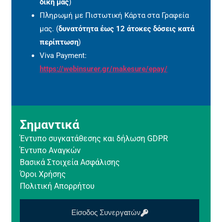
δική μας
)
Πληρωμή με Πιστωτική Κάρτα στα Γραφεία
μας. (
δυνατότητα έως 12 άτοκες δόσεις κατά
περίπτωση
)
Viva Payment:
https://webinsurer.gr/makesure/epay/
Σημαντικά
Έντυπο συγκατάθεσης και δήλωση GDPR
Έντυπο Αναγκών
Βασικά Στοιχεία Ασφάλισης
Όροι Χρήσης
Πολιτική Απορρήτου
Είσοδος Συνεργατών