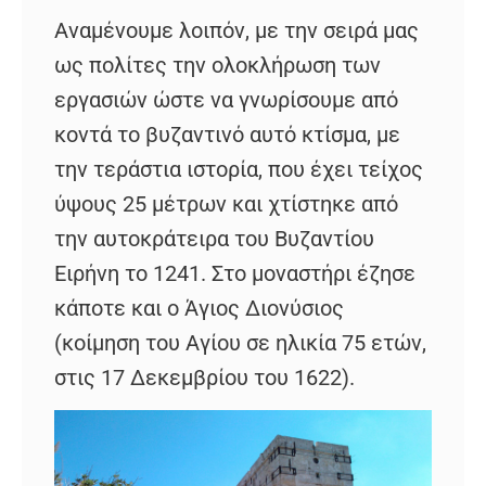
Αναμένουμε λοιπόν, με την σειρά μας
ως πολίτες την ολοκλήρωση των
εργασιών ώστε να γνωρίσουμε από
κοντά το βυζαντινό αυτό κτίσμα, με
την τεράστια ιστορία, που έχει τείχος
ύψους 25 μέτρων και χτίστηκε από
την αυτοκράτειρα του Βυζαντίου
Ειρήνη το 1241. Στο μοναστήρι έζησε
κάποτε και ο Άγιος Διονύσιος
(κοίμηση του Αγίου σε ηλικία 75 ετών,
στις 17 Δεκεμβρίου του 1622).