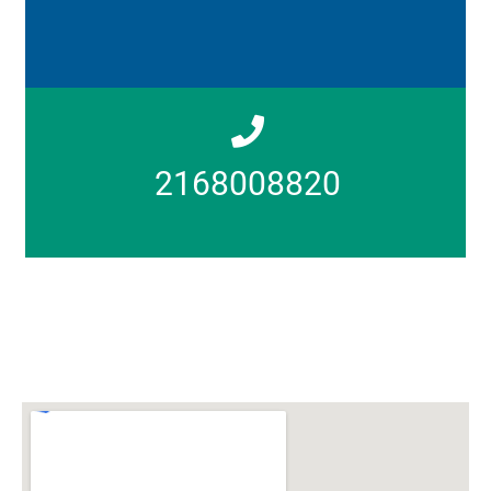
2168008820