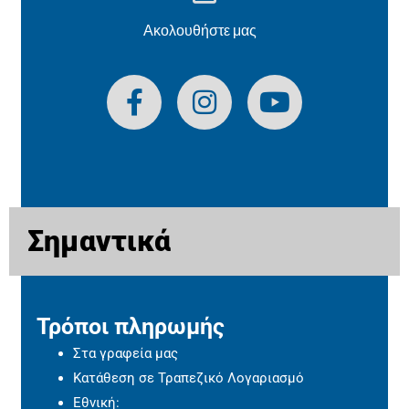
Ακολουθήστε μας
Σημαντικά
Τρόποι πληρωμής
Στα γραφεία μας
Κατάθεση σε Τραπεζικό Λογαριασμό
Εθνική: