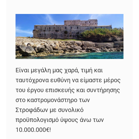
Είναι μεγάλη μας χαρά, τιμή και
ταυτόχρονα ευθύνη να είμαστε μέρος
του έργου επισκευής και συντήρησης
στο καστρομονάστηρο των
Στροφάδων με συνολικό
προϋπολογισμό ύψους άνω των
10.000.000€!