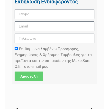
Εκδήλωση Ενδιαφέροντος
Επιθυμώ να λαμβάνω Προσφορές,
Ενημερώσεις & Χρήσιμες Συμβουλές για τα
προϊόντα και τις υπηρεσίες της Make Sure
Ο.Ε. , στο email μου.
Αποστολή