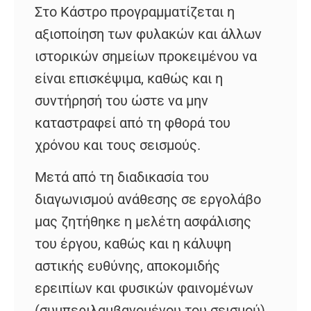
Στο Κάστρο προγραμματίζεται η
αξιοποίηση των φυλακών και άλλων
ιστορικών σημείων προκειμένου να
είναι επισκέψιμα, καθώς και η
συντήρησή του ώστε να μην
καταστραφεί από τη φθορά του
χρόνου και τους σεισμούς.
Μετά από τη διαδικασία του
διαγωνισμού ανάθεσης σε εργολάβο
μας ζητήθηκε η μελέτη ασφάλισης
του έργου, καθώς και η κάλυψη
αστικής ευθύνης, αποκομιδής
ερειπίων και φυσικών φαινομένων
(συμπεριλαμβανομένου του σεισμού),