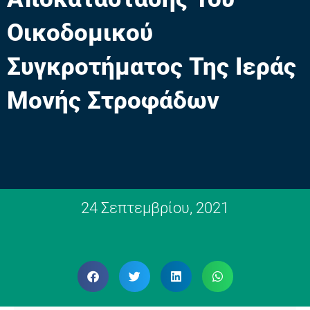
Οικοδομικού
Συγκροτήματος Της Ιεράς
Μονής Στροφάδων
24 Σεπτεμβρίου, 2021