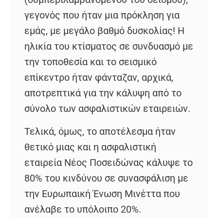
γεγονός που ήταν μια πρόκληση για
εμάς, με μεγάλο βαθμό δυσκολίας! Η
ηλικία του κτίσματος σε συνδυασμό με
την τοποθεσία και το σεισμικό
επίκεντρο ήταν φάνταζαν, αρχικά,
αποτρεπτικά για την κάλυψη από το
σύνολο των ασφαλιστικών εταιρειών.
Τελικά, όμως, το αποτέλεσμα ήταν
θετικό μιας και η ασφαλιστική
εταιρεία Νέος Ποσειδώνας κάλυψε το
80% του κινδύνου σε συνασφάλιση με
την Ευρωπαική Ένωση Μινέττα που
ανέλαβε το υπόλοιπο 20%.