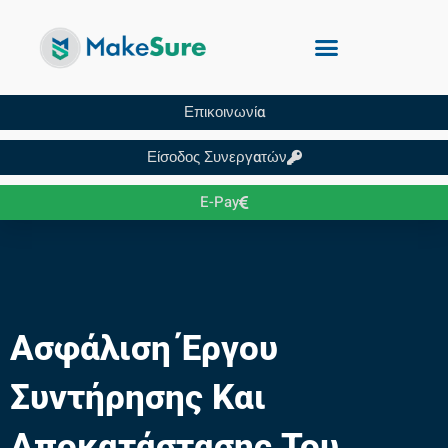
Επικοινωνία
Είσοδος Συνεργατών
E-Pay
Ασφάλιση Έργου
Συντήρησης Και
Αποκατάστασης Του