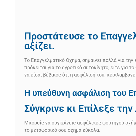
Προστάτευσε το Επαγγε
αξίζει.
Το Επαγγελματικό Όχημα, σημαίνει πολλά για την 
πρόκειται για το αγροτικό αυτοκίνητο, είτε για το
να είσαι βέβαιος ότι η ασφάλισή του, περιλαμβάνε
Η υπεύθυνη ασφάλιση του Ε
Σύγκρινε κι Επίλεξε την
Μπορείς να συγκρίνεις ασφάλειες φορτηγού οχήμα
το μεταφορικό σου όχημα εύκολα.