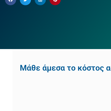
Μάθε άμεσα το κόστος α