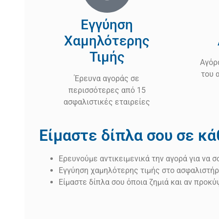
Εγγύηση
Χαμηλότερης
Τιμής
Αγόρ
του 
Έρευνα αγοράς σε
περισσότερες από 15
ασφαλιστικές εταιρείες
Είμαστε δίπλα σου σε κά
Ερευνούμε αντικειμενικά την αγορά για να 
Εγγύηση χαμηλότερης τιμής στο ασφαλιστήρ
Είμαστε δίπλα σου όποια ζημιά και αν προκύ