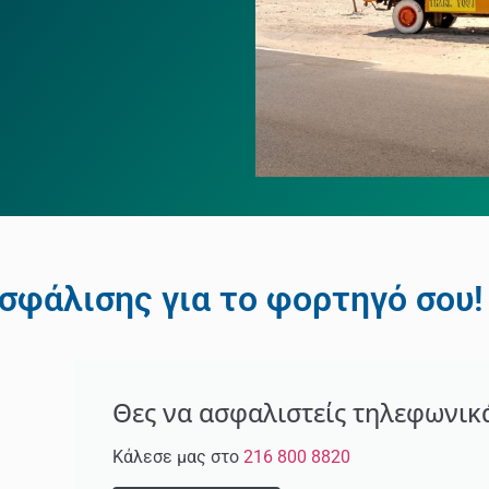
σφάλισης για το φορτηγό σου!
Θες να ασφαλιστείς τηλεφωνικ
Κάλεσε μας στο
216 800 8820