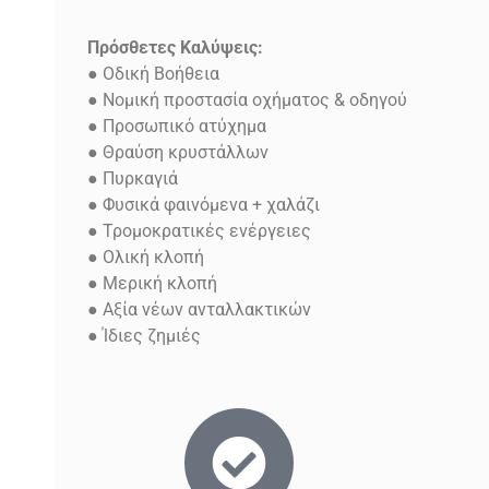
Πρόσθετες Καλύψεις:
● Οδική Βοήθεια
● Νομική προστασία οχήματος & οδηγού
● Προσωπικό ατύχημα
● Θραύση κρυστάλλων
● Πυρκαγιά
● Φυσικά φαινόμενα + χαλάζι
● Τρομοκρατικές ενέργειες
● Ολική κλοπή
● Μερική κλοπή
● Αξία νέων ανταλλακτικών
● Ίδιες ζημιές