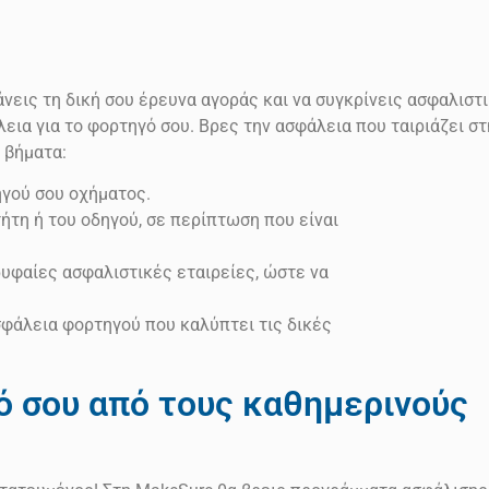
νεις τη δική σου έρευνα αγοράς και να συγκρίνεις ασφαλιστ
εια για το φορτηγό σου. Βρες την ασφάλεια που ταιριάζει στ
 βήματα:
ηγού σου οχήματος.
ήτη ή του οδηγού, σε περίπτωση που είναι
υφαίες ασφαλιστικές εταιρείες, ώστε να
σφάλεια φορτηγού που καλύπτει τις δικές
 σου από τους καθημερινούς