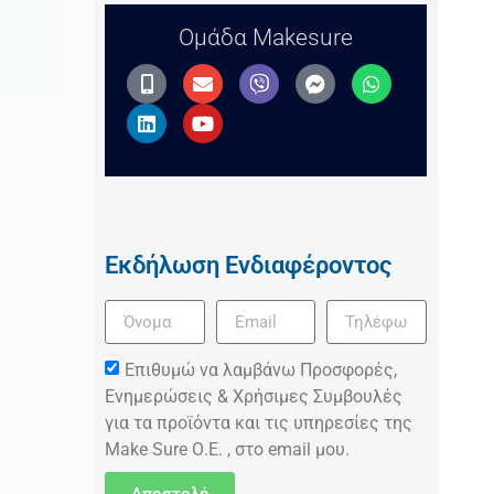
Ομάδα Makesure
Εκδήλωση Ενδιαφέροντος
Επιθυμώ να λαμβάνω Προσφορές,
Ενημερώσεις & Χρήσιμες Συμβουλές
για τα προϊόντα και τις υπηρεσίες της
Make Sure Ο.Ε. , στο email μου.
Αποστολή