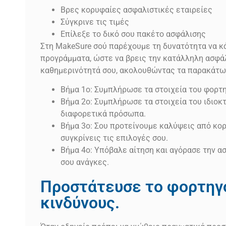
Βρες κορυφαίες ασφαλιστικές εταιρείες
Σύγκρινε τις τιμές
Επίλεξε το δικό σου πακέτο ασφάλισης
Στη MakeSure σού παρέχουμε τη δυνατότητα να κά
προγράμματα, ώστε να βρεις την κατάλληλη ασφάλ
καθημερινότητά σου, ακολουθώντας τα παρακάτω
Βήμα 1ο: Συμπλήρωσε τα στοιχεία του φορτ
Βήμα 2ο: Συμπλήρωσε τα στοιχεία του ιδιοκτ
διαφορετικά πρόσωπα.
Βήμα 3ο: Σου προτείνουμε καλύψεις από κορ
συγκρίνεις τις επιλογές σου.
Βήμα 4ο: Υπόβαλε αίτηση και αγόρασε την α
σου ανάγκες.
Προστάτευσε το φορτηγό
κινδύνους.