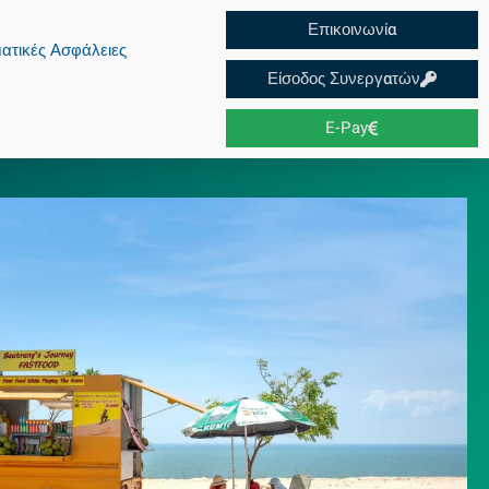
Επικοινωνία
ατικές Ασφάλειες
Είσοδος Συνεργατών
E-Pay