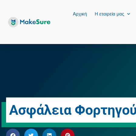
Αρχική
Η εταιρεία μας
Ασφάλεια Φορτηγο