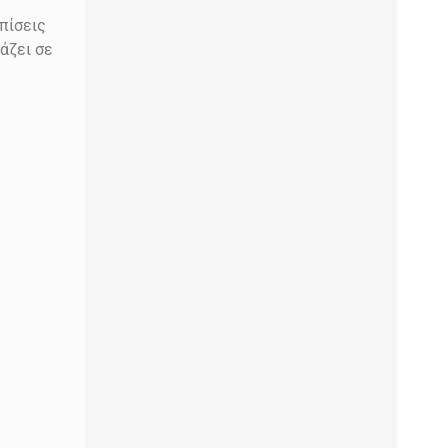
πίσεις
άζει σε