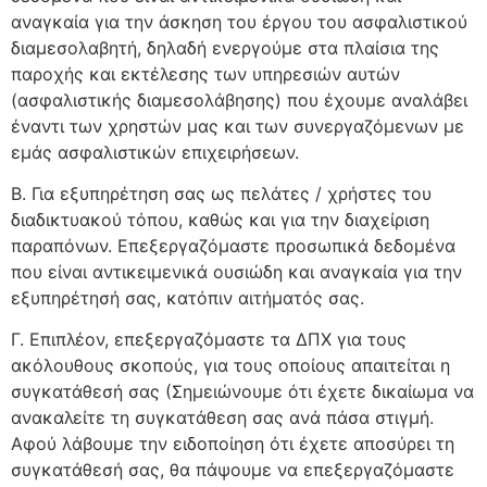
αναγκαία για την άσκηση του έργου του ασφαλιστικού
διαμεσολαβητή, δηλαδή ενεργούμε στα πλαίσια της
παροχής και εκτέλεσης των υπηρεσιών αυτών
(ασφαλιστικής διαμεσολάβησης) που έχουμε αναλάβει
έναντι των χρηστών μας και των συνεργαζόμενων με
εμάς ασφαλιστικών επιχειρήσεων.
Β. Για εξυπηρέτηση σας ως πελάτες / χρήστες του
διαδικτυακού τόπου, καθώς και για την διαχείριση
παραπόνων. Επεξεργαζόμαστε προσωπικά δεδομένα
που είναι αντικειμενικά ουσιώδη και αναγκαία για την
εξυπηρέτησή σας, κατόπιν αιτήματός σας.
Γ. Επιπλέον, επεξεργαζόμαστε τα ΔΠΧ για τους
ακόλουθους σκοπούς, για τους οποίους απαιτείται η
συγκατάθεσή σας (Σημειώνουμε ότι έχετε δικαίωμα να
ανακαλείτε τη συγκατάθεση σας ανά πάσα στιγμή.
Αφού λάβουμε την ειδοποίηση ότι έχετε αποσύρει τη
συγκατάθεσή σας, θα πάψουμε να επεξεργαζόμαστε