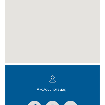
Ακολουθήστε μας