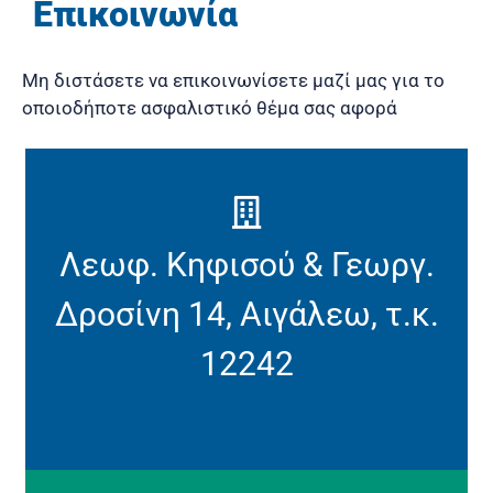
Επικοινωνία
Μη διστάσετε να επικοινωνίσετε μαζί μας για το
οποιοδήποτε ασφαλιστικό θέμα σας αφορά
Λεωφ. Κηφισού & Γεωργ.
Δροσίνη 14, Αιγάλεω, τ.κ.
12242