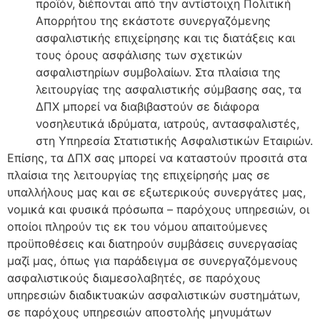
προϊόν, διέπονται από την αντίστοιχη Πολιτική
Απορρήτου της εκάστοτε συνεργαζόμενης
ασφαλιστικής επιχείρησης και τις διατάξεις και
τους όρους ασφάλισης των σχετικών
ασφαλιστηρίων συμβολαίων. Στα πλαίσια της
λειτουργίας της ασφαλιστικής σύμβασης σας, τα
ΔΠΧ μπορεί να διαβιβαστούν σε διάφορα
νοσηλευτικά ιδρύματα, ιατρούς, αντασφαλιστές,
στη Υπηρεσία Στατιστικής Ασφαλιστικών Εταιριών.
Επίσης, τα ΔΠΧ σας μπορεί να καταστούν προσιτά στα
πλαίσια της λειτουργίας της επιχείρησής μας σε
υπαλλήλους μας και σε εξωτερικούς συνεργάτες μας,
νομικά και φυσικά πρόσωπα – παρόχους υπηρεσιών, οι
οποίοι πληρούν τις εκ του νόμου απαιτούμενες
προϋποθέσεις και διατηρούν συμβάσεις συνεργασίας
μαζί μας, όπως για παράδειγμα σε συνεργαζόμενους
ασφαλιστικούς διαμεσολαβητές, σε παρόχους
υπηρεσιών διαδικτυακών ασφαλιστικών συστημάτων,
σε παρόχους υπηρεσιών αποστολής μηνυμάτων