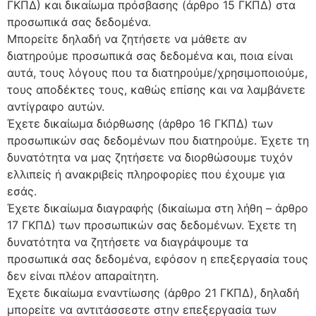
ΓΚΠΔ) και δικαίωμα πρόσβασης (άρθρο 15 ΓΚΠΔ) στα
προσωπικά σας δεδομένα.
Μπορείτε δηλαδή να ζητήσετε να μάθετε αν
διατηρούμε προσωπικά σας δεδομένα και, ποια είναι
αυτά, τους λόγους που τα διατηρούμε/χρησιμοποιούμε,
τους αποδέκτες τους, καθώς επίσης και να λαμβάνετε
αντίγραφο αυτών.
Έχετε δικαίωμα διόρθωσης (άρθρο 16 ΓΚΠΔ) των
προσωπικών σας δεδομένων που διατηρούμε. Έχετε τη
δυνατότητα να μας ζητήσετε να διορθώσουμε τυχόν
ελλιπείς ή ανακριβείς πληροφορίες που έχουμε για
εσάς.
Έχετε δικαίωμα διαγραφής (δικαίωμα στη λήθη – άρθρο
17 ΓΚΠΔ) των προσωπικών σας δεδομένων. Έχετε τη
δυνατότητα να ζητήσετε να διαγράψουμε τα
προσωπικά σας δεδομένα, εφόσον η επεξεργασία τους
δεν είναι πλέον απαραίτητη.
Έχετε δικαίωμα εναντίωσης (άρθρο 21 ΓΚΠΔ), δηλαδή
μπορείτε να αντιτάσσεστε στην επεξεργασία των