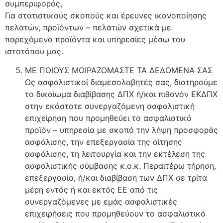
συμπεριφοράς,
Για στατιστικούς σκοπούς και έρευνες ικανοποίησης
πελατών, προϊόντων – πελατών σχετικά με
παρεχόμενα προϊόντα και υπηρεσίες μέσω του
ιστοτόπου μας.
ΜΕ ΠΟΙΟΥΣ ΜΟΙΡΑΖΟΜΑΣΤΕ ΤΑ ΔΕΔΟΜΕΝΑ ΣΑΣ
Ως ασφαλιστικοί διαμεσολαβητές σας, διατηρούμε
το δικαίωμα διαβίβασης ΔΠΧ ή/και πιθανόν ΕΚΔΠΧ
στην εκάστοτε συνεργαζόμενη ασφαλιστική
επιχείρηση που προμηθεύει το ασφαλιστικό
προϊόν – υπηρεσία με σκοπό την λήψη προσφοράς
ασφάλισης, την επεξεργασία της αίτησης
ασφάλισης, τη λειτουργία και την εκτέλεση της
ασφαλιστικής σύμβασης κ.ο.κ. Περαιτέρω τήρηση,
επεξεργασία, ή/και διαβίβαση των ΔΠΧ σε τρίτα
μέρη εντός ή και εκτός ΕΕ από τις
συνεργαζόμενες με εμάς ασφαλιστικές
επιχειρήσεις που προμηθεύουν το ασφαλιστικό