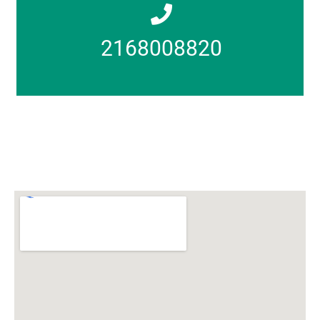
2168008820