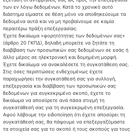
των εν λόγω δεδομένων. Κατά το χρονικό αυτό
διάστημα είμαστε σε θέση μόνο να αποθηκεύουμε τα
δεδομένα αυτά και να μη προβαίνουμε σε καμία
περαιτέρω πράξη επεξεργασίας.
Έχετε δικαίωμα «φορητότητας των δεδομένων σας»
(άρθρο 20 ΓΚΠΔ), δηλαδή μπορείτε να ζητάτε τη
διαβίβαση των προσωπικών σας δεδομένων σε εσάς ή
άλλο μέρος σε ηλεκτρονική και δομημένη μορφή.
Έχετε δικαίωμα να ανακαλέσετε τη συγκατάθεση σας.
Στις όσες περιπτώσεις ενδεχομένως έχετε
παραχωρήσει την συγκατάθεσή σας για συλλογή,
επεξεργασία και διαβίβαση των προσωπικών σας
δεδομένων για συγκεκριμένο σκοπό, έχετε το
δικαίωμα να αποσύρετε ανά πάσα στιγμή τη
συγκατάθεσή σας για τη συγκεκριμένη επεξεργασία.
Αφού λάβουμε την ειδοποίηση ότι έχετε αποσύρει τη
συγκατάθεσή σας, θα πάψουμε να επεξεργαζόμαστε
τα στοιχεία σας για το σκοπό ή τους σκοπούς για τους