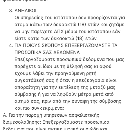
ΑΝΗΛΙΚΟΙ
Οι υπηρεσίες του ιστότοπου δεν προορίζονται για
άτομα κάτω των δεκαοκτώ (18) ετών και ζητάμε
να μην παρέχετε ΔΠΧ μέσω του ιστότοπου εάν
είστε κάτω των δεκαοκτώ (18) ετών.
ΓΙΑ ΠΟΙΟΥΣ ΣΚΟΠΟΥΣ ΕΠΕΞΕΡΓΑΖΟΜΑΣΤΕ ΤΑ
ΠΡΟΣΩΠΙΚΑ ΣΑΣ ΔΕΔΟΜΕΝΑ
Επεξεργαζόμαστε προσωπικά δεδομένα που μας
παρέχετε οι ίδιοι με τη θέλησή σας κι αφού
έχουμε λάβει την προηγούμενη ρητή
συγκατάθεσή σας ή όταν η επεξεργασία είναι
απαραίτητη για την εκτέλεση της μεταξύ μας
σύμβασης ή για να ληφθούν μέτρα μετά από
αίτημά σας, πριν από την σύναψη της σύμβασης
και πιο συγκεκριμένα:
Α. Για την παροχή υπηρεσιών ασφαλιστικής
διαμεσολάβησης: Επεξεργαζόμαστε προσωπικά
δεδομένα που είναι αντικειμενικά ουσιώδη και