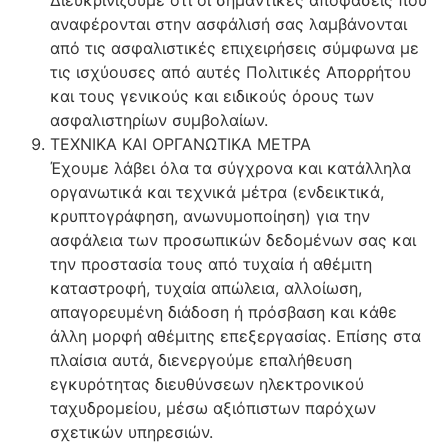
Διευκρινίζουμε ότι οι σημαντικές αποφάσεις που
αναφέρονται στην ασφάλισή σας λαμβάνονται
από τις ασφαλιστικές επιχειρήσεις σύμφωνα με
τις ισχύουσες από αυτές Πολιτικές Απορρήτου
και τους γενικούς και ειδικούς όρους των
ασφαλιστηρίων συμβολαίων.
ΤΕΧΝΙΚΑ ΚΑΙ ΟΡΓΑΝΩΤΙΚΑ ΜΕΤΡΑ
Έχουμε λάβει όλα τα σύγχρονα και κατάλληλα
οργανωτικά και τεχνικά μέτρα (ενδεικτικά,
κρυπτογράφηση, ανωνυμοποίηση) για την
ασφάλεια των προσωπικών δεδομένων σας και
την προστασία τους από τυχαία ή αθέμιτη
καταστροφή, τυχαία απώλεια, αλλοίωση,
απαγορευμένη διάδοση ή πρόσβαση και κάθε
άλλη μορφή αθέμιτης επεξεργασίας. Επίσης στα
πλαίσια αυτά, διενεργούμε επαλήθευση
εγκυρότητας διευθύνσεων ηλεκτρονικού
ταχυδρομείου, μέσω αξιόπιστων παρόχων
σχετικών υπηρεσιών.