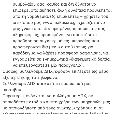
συμβολαίου σας, καθώς και ότι δύναται να
επιφέρει οποιαδήποτε άλλη συνέπεια προβλέπεται
από τη νομοθεσία. Ως επισκέπτες – χρήστες του
ιστοτόπου μας www.makesure.gr χρειάζεται να
μας γνωστοποιείτε ορισμένες προσωπικές σας
πληροφορίες, προκειμένου να αποκτήσετε
πρόσβαση σε συγκεκριμένες υπηρεσίες που
προσφέρονται δια μέσω αυτού (όπως για
παράδειγμα να λάβετε προσφορά ασφάλισης, να
εγγραφείτε σε ενημερωτικά -διαφημιστικά δελτία,
να επεξεργαστείτε μία παραγγελία).
Ομοίως, συλλέγουμε ΔΠΧ, εφόσον επιλέξετε ως μέσο
εξυπηρέτησης το τηλέφωνο.
Συλλέγουμε ΔΠΧ και κατά τα προσωπικά μας
ραντεβού.
Περαιτέρω, ενδέχεται να συλλέγουμε ΔΠΧ, σε
οποιοδήποτε στάδιο κάνετε χρήση των υπηρεσιών μας
με οποιονδήποτε από τους ανωτέρω τρόπους κι αν