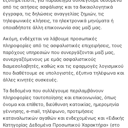
εξυπηρετείστε, για παράδειγμα συλλέγουμε δεδομένα
από τις αιτήσεις ασφάλισης και τα δικαιολογητικά
έγγραφα, τις δηλώσεις αναγγελίας ζημιών, τις
τηλεφωνικές κλήσεις, τα ηλεκτρονικά μηνύματα ή
οποιαδήποτε άλλη επικοινωνία σας μαζί μας.
Ακόμη, ενδέχεται να λάβουμε προσωπικές
πληροφορίες από τις ασφαλιστικές επιχειρήσεις, τους
παρόχους υπηρεσιών που συνεργάζονται μαζί μας,
συνεργαζόμενους με εμάς ασφαλιστικούς
διαμεσολαβητές, καθώς και τις εφαρμογές λογισμικού
που διαθέτουμε σε υπολογιστές, έξυπνα τηλέφωνα και
άλλες κινητές συσκευές.
Τα δεδομένα που συλλέγουμε περιλαμβάνουν
πληροφορίες ταυτοποίησης και επικοινωνίας, όπως
όνομα και επίθετο, διεύθυνση κατοικίας, ημερομηνία
γέννησης, e-mail, τηλέφωνο, προτιμήσεις
καταναλωτικών αγαθών και ενδεχομένως και «Ειδικής
Κατηγορίας Δεδομένα Προσωπικού Χαρακτήρα» (στο