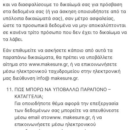
και να διασφαλίσουμε το δικαίωμά σας για πρόσβαση
στα δεδομένα σας (ή για άσκηση οποιουδήποτε από τα
υπόλοιπα δικαιώματά σας), σαν μέτρο ασφαλείας,
ώστε τα προσωπικά δεδομένα να μην αποκαλύπτονται
σε κανένα τρίτο πρόσωπο που δεν έχει το δικαίωμα να
τα λάβει.
Εάν επιθυμείτε να ασκήσετε κάποιο από αυτά τα
παραπάνω δικαιώματα, θα πρέπει να υποβάλλετε
αίτημα στο www.makesure.gr, ή να επικοινωνήσετε
μέσω ηλεκτρονικού ταχυδρομείου στην ηλεκτρονική
μας διεύθυνση info@ makesure.gr.
ΠΩΣ ΜΠΟΡΩ ΝΑ ΥΠΟΒΑΛΛΩ ΠΑΡΑΠΟΝΟ –
ΚΑΤΑΓΓΕΛΙΑ;
Για οποιοδήποτε θέμα αφορά την επεξεργασία
των δεδομένων σας μπορείτε να απευθύνεστε
μέσω email στοwww. makesure.gr, ή να
επικοινωνήσετε μέσω ηλεκτρονικού