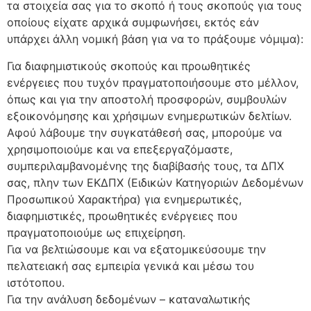
τα στοιχεία σας για το σκοπό ή τους σκοπούς για τους
οποίους είχατε αρχικά συμφωνήσει, εκτός εάν
υπάρχει άλλη νομική βάση για να το πράξουμε νόμιμα):
Για διαφημιστικούς σκοπούς και προωθητικές
ενέργειες που τυχόν πραγματοποιήσουμε στο μέλλον,
όπως και για την αποστολή προσφορών, συμβουλών
εξοικονόμησης και χρήσιμων ενημερωτικών δελτίων.
Αφού λάβουμε την συγκατάθεσή σας, μπορούμε να
χρησιμοποιούμε και να επεξεργαζόμαστε,
συμπεριλαμβανομένης της διαβίβασής τους, τα ΔΠΧ
σας, πλην των ΕΚΔΠΧ (Ειδικών Κατηγοριών Δεδομένων
Προσωπικού Χαρακτήρα) για ενημερωτικές,
διαφημιστικές, προωθητικές ενέργειες που
πραγματοποιούμε ως επιχείρηση.
Για να βελτιώσουμε και να εξατομικεύσουμε την
πελατειακή σας εμπειρία γενικά και μέσω του
ιστότοπου.
Για την ανάλυση δεδομένων – καταναλωτικής