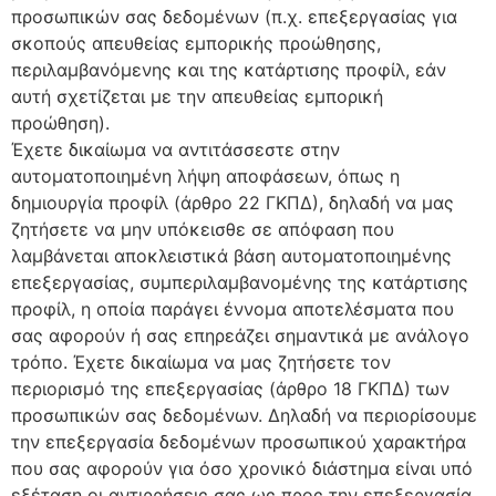
προσωπικών σας δεδομένων (π.χ. επεξεργασίας για
σκοπούς απευθείας εμπορικής προώθησης,
περιλαμβανόμενης και της κατάρτισης προφίλ, εάν
αυτή σχετίζεται με την απευθείας εμπορική
προώθηση).
Έχετε δικαίωμα να αντιτάσσεστε στην
αυτοματοποιημένη λήψη αποφάσεων, όπως η
δημιουργία προφίλ (άρθρο 22 ΓΚΠΔ), δηλαδή να μας
ζητήσετε να μην υπόκεισθε σε απόφαση που
λαμβάνεται αποκλειστικά βάση αυτοματοποιημένης
επεξεργασίας, συμπεριλαμβανομένης της κατάρτισης
προφίλ, η οποία παράγει έννομα αποτελέσματα που
σας αφορούν ή σας επηρεάζει σημαντικά με ανάλογο
τρόπο. Έχετε δικαίωμα να μας ζητήσετε τον
περιορισμό της επεξεργασίας (άρθρο 18 ΓΚΠΔ) των
προσωπικών σας δεδομένων. Δηλαδή να περιορίσουμε
την επεξεργασία δεδομένων προσωπικού χαρακτήρα
που σας αφορούν για όσο χρονικό διάστημα είναι υπό
εξέταση οι αντιρρήσεις σας ως προς την επεξεργασία