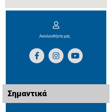
Ακολουθήστε μας
Σημαντικά