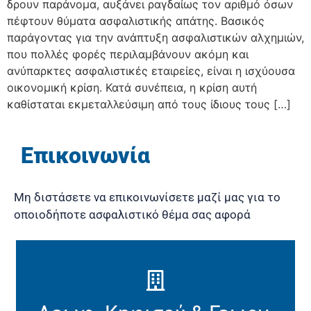
δρουν παράνομα, αυξάνει ραγδαίως τον αριθμό όσων
πέφτουν θύματα ασφαλιστικής απάτης. Βασικός
παράγοντας για την ανάπτυξη ασφαλιστικών αλχημιών,
που πολλές φορές περιλαμβάνουν ακόμη και
ανύπαρκτες ασφαλιστικές εταιρείες, είναι η ισχύουσα
οικονομική κρίση. Κατά συνέπεια, η κρίση αυτή
καθίσταται εκμεταλλεύσιμη από τους ίδιους τους […]
Επικοινωνία
Μη διστάσετε να επικοινωνίσετε μαζί μας για το
οποιοδήποτε ασφαλιστικό θέμα σας αφορά