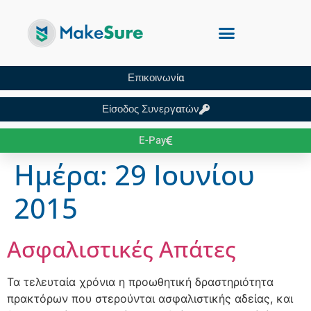
Επικοινωνία
Είσοδος Συνεργατών
E-Pay
Ημέρα:
29 Ιουνίου
2015
Ασφαλιστικές Απάτες
Τα τελευταία χρόνια η προωθητική δραστηριότητα
πρακτόρων που στερούνται ασφαλιστικής αδείας, και