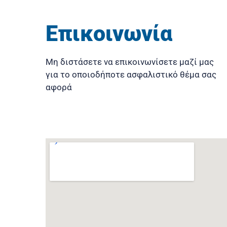
Επικοινωνία
Μη διστάσετε να επικοινωνίσετε μαζί μας
για το οποιοδήποτε ασφαλιστικό θέμα σας
αφορά