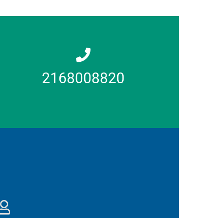
2168008820