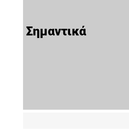
Σημαντικά