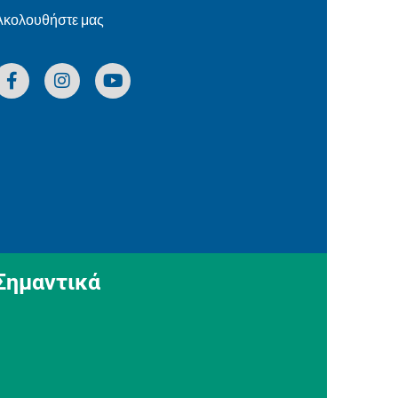
Ακολουθήστε μας
Σημαντικά