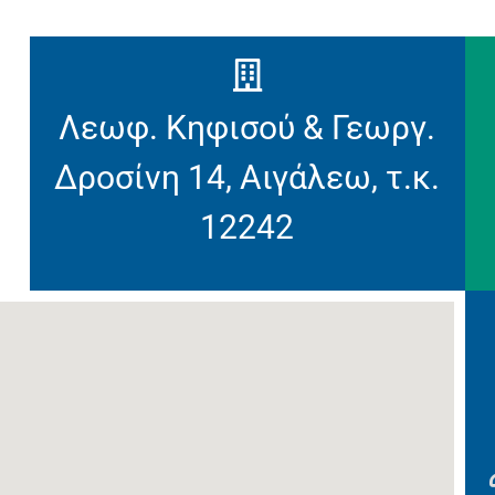
Λεωφ. Κηφισού & Γεωργ.
Δροσίνη 14, Αιγάλεω, τ.κ.
12242